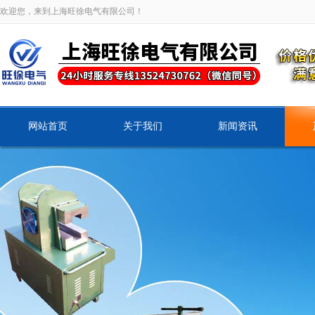
欢迎您，来到上海旺徐电气有限公司！
网站首页
关于我们
新闻资讯