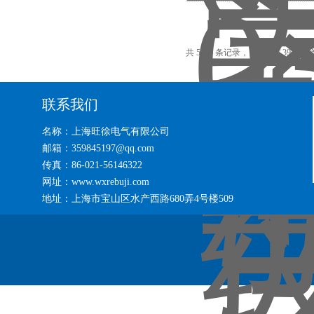
共 5854 条记录，当前 86 / 391 页
联系我们
名称：上海旺徐电气有限公司
邮箱：359845197@qq.com
传真：86-021-56146322
网址：www.wxrebuji.com
地址：上海市宝山区水产西路680弄4号楼509