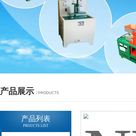
产品展示
/ PRODUCTS
产品列表
PROUCTS LIST