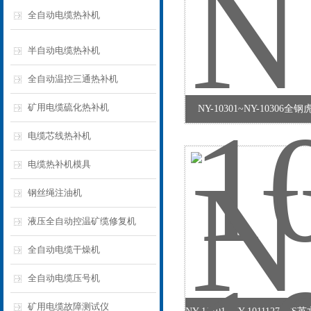
全自动电缆热补机
半自动电缆热补机
全自动温控三通热补机
矿用电缆硫化热补机
NY-10301~NY-10306
电缆芯线热补机
电缆热补机模具
钢丝绳注油机
液压全自动控温矿缆修复机
全自动电缆干燥机
全自动电缆压号机
矿用电缆故障测试仪