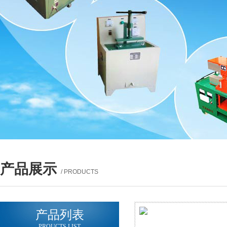
产品展示
/ PRODUCTS
产品列表
PROUCTS LIST