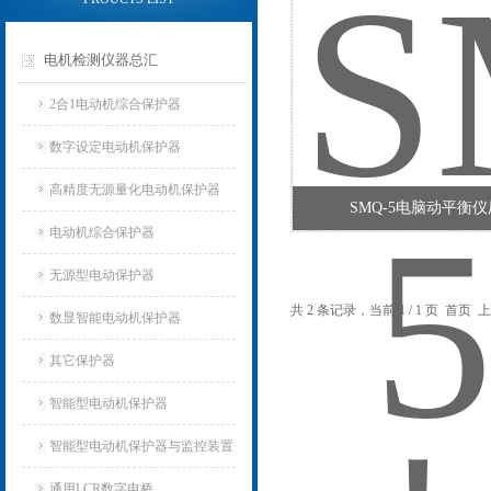
电机检测仪器总汇
2合1电动机综合保护器
数字设定电动机保护器
高精度无源量化电动机保护器
SMQ-5电脑动平衡
电动机综合保护器
无源型电动保护器
共 2 条记录，当前 1 / 1 页 首
数显智能电动机保护器
其它保护器
智能型电动机保护器
智能型电动机保护器与监控装置
通用LCR数字电桥