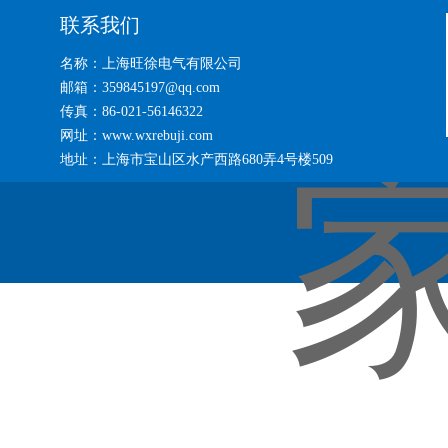
联系我们
名称：上海旺徐电气有限公司
邮箱：359845197@qq.com
传真：86-021-56146322
网址：www.wxrebuji.com
地址：上海市宝山区水产西路680弄4号楼509