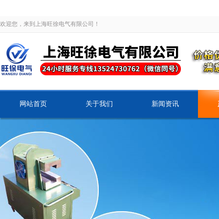
欢迎您，来到上海旺徐电气有限公司！
网站首页
关于我们
新闻资讯