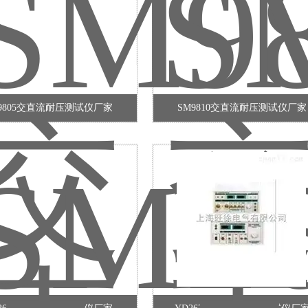
9805交直流耐压测试仪厂家
SM9810交直流耐压测试仪厂家