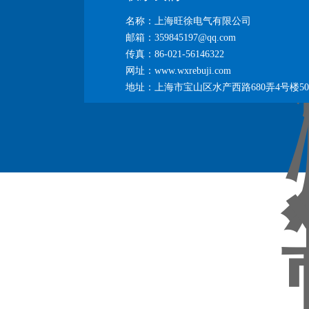
名称：上海旺徐电气有限公司
邮箱：359845197@qq.com
传真：86-021-56146322
网址：www.wxrebuji.com
地址：上海市宝山区水产西路680弄4号楼50