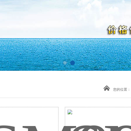
您的位置：