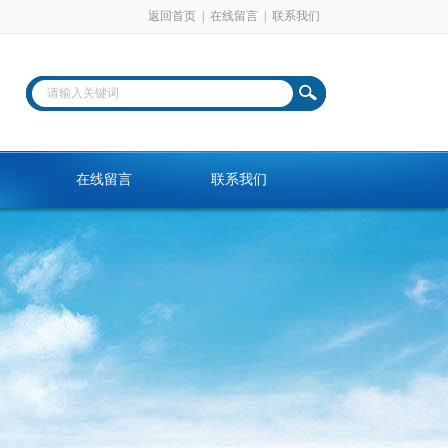
返回首页
|
在线留言
|
联系我们
在线留言
联系我们