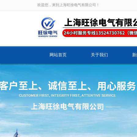
欢迎您，来到上海旺徐电气有限公司！
网站首页
关于我们
新