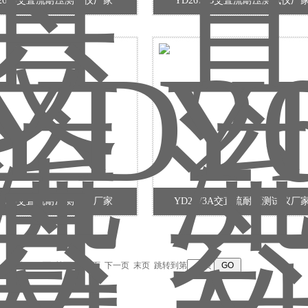
2665交直流耐压测试仪厂家
YD2672B交直流耐压测试仪厂
2673交直流耐压测试仪厂家
YD2673A交直流耐压测试仪厂
录，当前 1 / 1 页 首页 上一页 下一页 末页 跳转到第
页