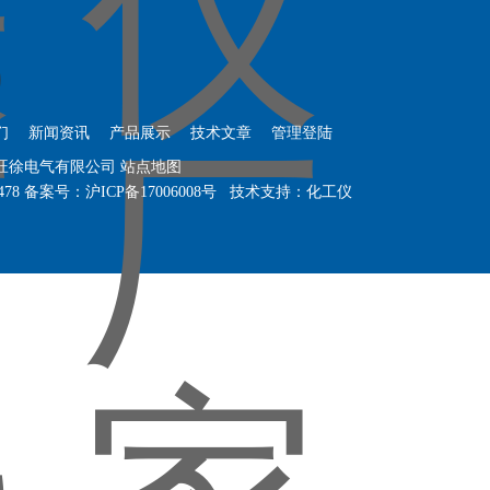
们
新闻资讯
产品展示
技术文章
管理登陆
海旺徐电气有限公司
站点地图
478
备案号：
沪ICP备17006008号
技术支持：
化工仪