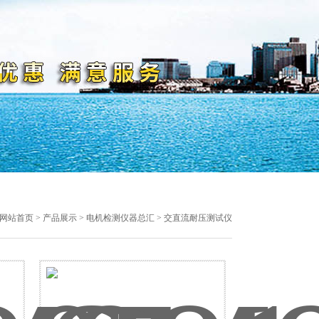
网站首页
>
产品展示
>
电机检测仪器总汇
> 交直流耐压测试仪