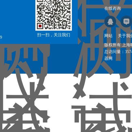
在线咨询
扫一扫，关注我们
网站
关于我
9
版权所有 上
总访问量：
357
器网