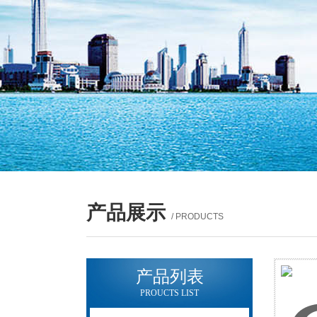
产品展示
/ PRODUCTS
产品列表
PROUCTS LIST