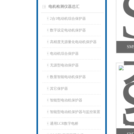
电机检测仪器总汇
2合1电动机综合保护器
数字设定电动机保护器
高精度无源量化电动机保护器
SM
电动机综合保护器
无源型电动保护器
数显智能电动机保护器
其它保护器
智能型电动机保护器
智能型电动机保护器与监控装置
通用LCR数字电桥