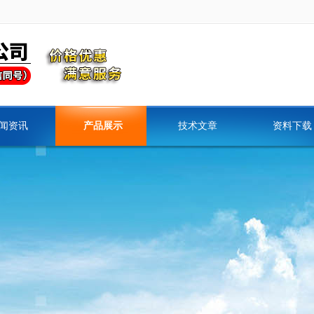
闻资讯
产品展示
技术文章
资料下载