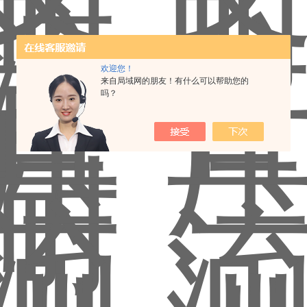
欢迎您！
来自局域网的朋友！有什么可以帮助您的
吗？