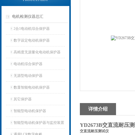
电机检测仪器总汇
2合1电动机综合保护器
数字设定电动机保护器
高精度无源量化电动机保护器
电动机综合保护器
无源型电动保护器
数显智能电动机保护器
其它保护器
详情介绍
智能型电动机保护器
智能型电动机保护器与监控装置
YD2673B交直流耐压
交直流耐压测试仪
通用LCR数字电桥