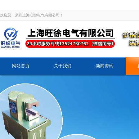
欢迎您，来到上海旺徐电气有限公司！
网站首页
关于我们
新闻资讯