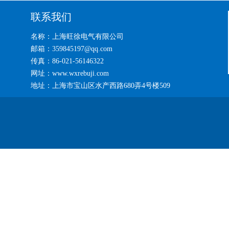
联系我们
名称：上海旺徐电气有限公司
邮箱：359845197@qq.com
传真：86-021-56146322
网址：www.wxrebuji.com
地址：上海市宝山区水产西路680弄4号楼509