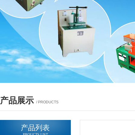
产品展示
/ PRODUCTS
产品列表
PROUCTS LIST