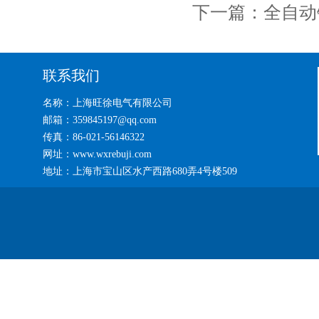
下一篇：
全自动
联系我们
名称：上海旺徐电气有限公司
邮箱：359845197@qq.com
传真：86-021-56146322
网址：www.wxrebuji.com
地址：上海市宝山区水产西路680弄4号楼509