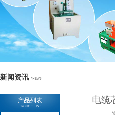
新闻资讯
/ NEWS
电缆
产品列表
PROUCTS LIST