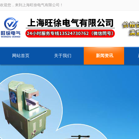
欢迎您，来到上海旺徐电气有限公司！
网站首页
关于我们
新闻资讯