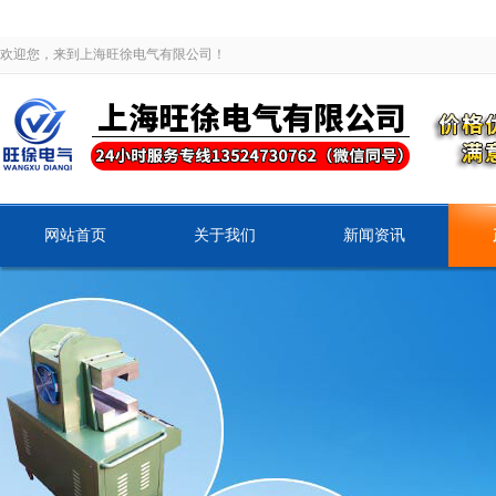
欢迎您，来到上海旺徐电气有限公司！
网站首页
关于我们
新闻资讯