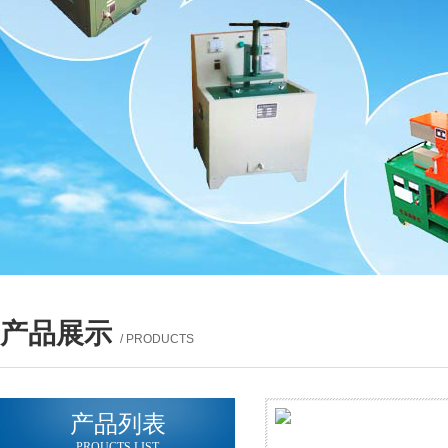
产品展示
/ PRODUCTS
产品列表
PROUCTS LIST