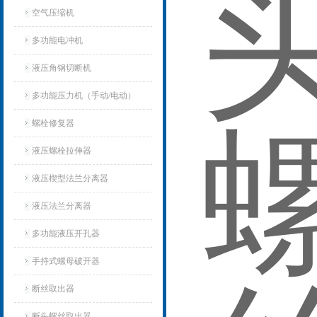
空气压缩机
多功能电冲机
液压角钢切断机
多功能压力机（手动/电动）
螺栓修复器
液压螺栓拉伸器
液压楔型法兰分离器
液压法兰分离器
多功能液压开孔器
手持式螺母破开器
断丝取出器
断头螺丝取出器