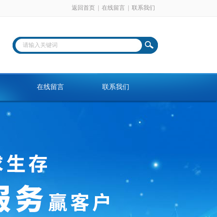
返回首页
|
在线留言
|
联系我们
在线留言
联系我们