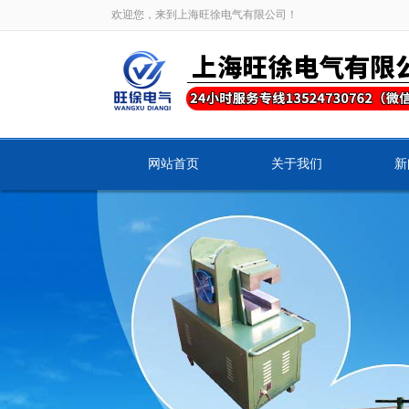
欢迎您，来到上海旺徐电气有限公司！
网站首页
关于我们
新