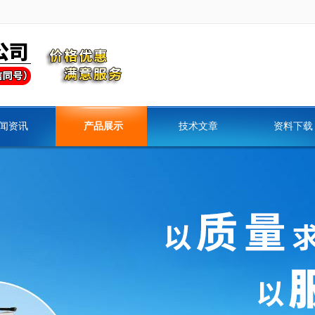
闻资讯
产品展示
技术文章
资料下载