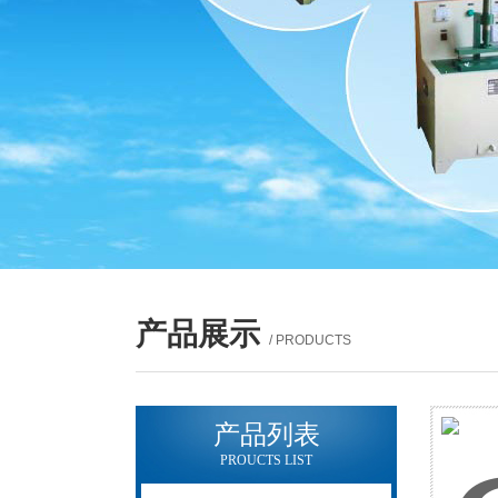
产品展示
/ PRODUCTS
产品列表
PROUCTS LIST