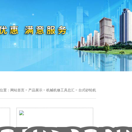
位置：
网站首页
>
产品展示
>
机械机修工具总汇
> 台式砂轮机