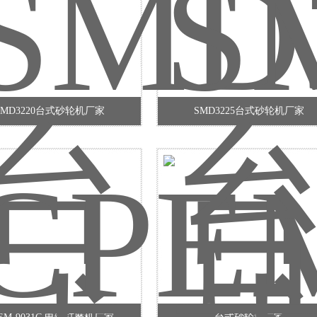
SMD3220台式砂轮机厂家
SMD3225台式砂轮机厂家