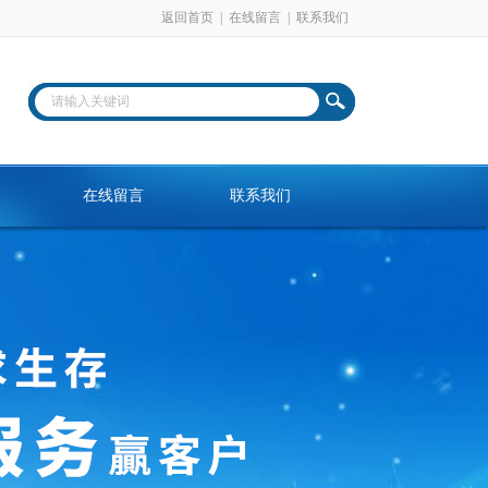
返回首页
|
在线留言
|
联系我们
在线留言
联系我们