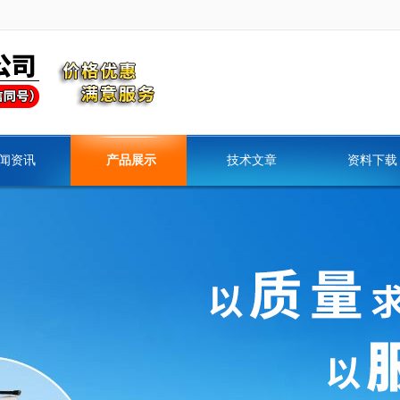
闻资讯
产品展示
技术文章
资料下载