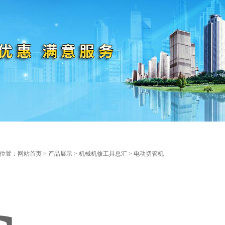
位置：
网站首页
>
产品展示
>
机械机修工具总汇
> 电动切管机