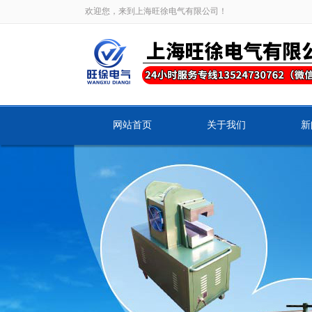
欢迎您，来到上海旺徐电气有限公司！
网站首页
关于我们
新