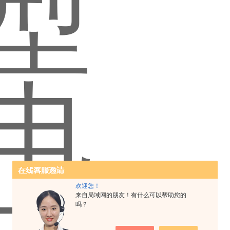
欢迎您！
来自局域网的朋友！有什么可以帮助您的
吗？