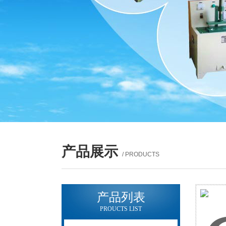
产品展示
/ PRODUCTS
产品列表
PROUCTS LIST