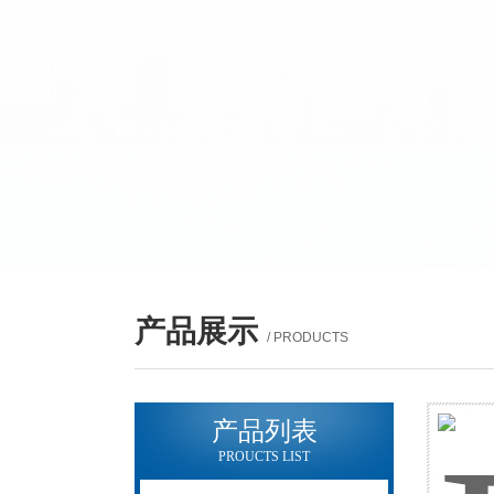
产品展示
/ PRODUCTS
产品列表
PROUCTS LIST