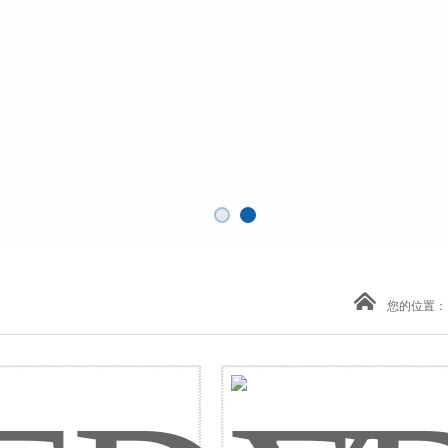
您的位置：