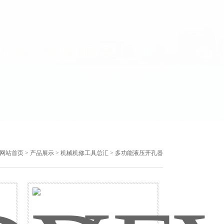
网站首页
>
产品展示
>
机械机修工具总汇
> 多功能液压开孔器