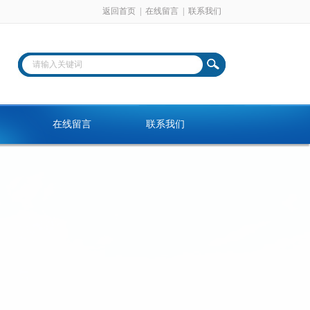
返回首页
|
在线留言
|
联系我们
在线留言
联系我们