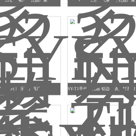
YK-22整体液压开孔器厂家
FYK-22分体式液压开孔器厂家
SYK系列 液压开孔器厂家