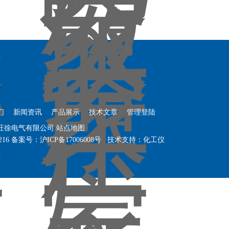
们
新闻资讯
产品展示
技术文章
管理登陆
海旺徐电气有限公司
站点地图
216
备案号：
沪ICP备17006008号
技术支持：
化工仪