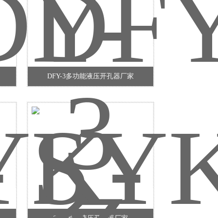
DFY-3多功能液压开孔器厂家