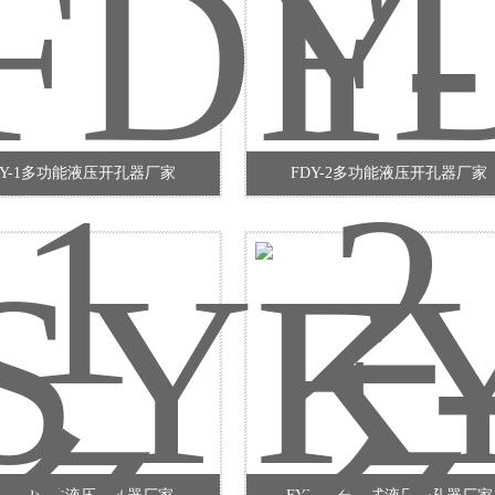
DY-1多功能液压开孔器厂家
FDY-2多功能液压开孔器厂家