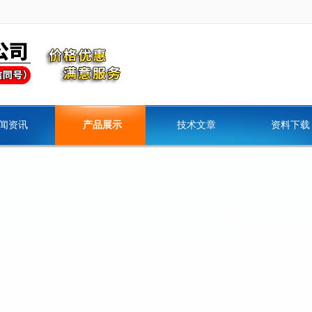
闻资讯
产品展示
技术文章
资料下载