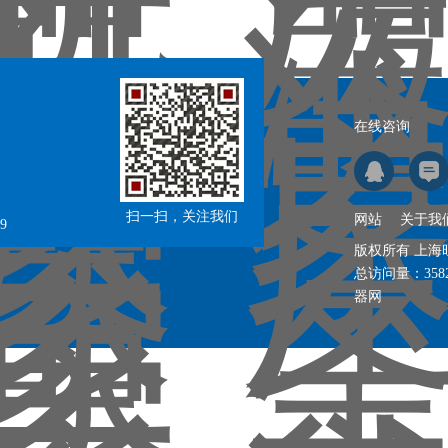
在线咨询
扫一扫，关注我们
网站
关于我
9
版权所有 上
总访问量：
358
器网