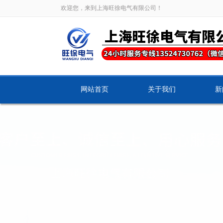
欢迎您，来到上海旺徐电气有限公司！
网站首页
关于我们
新