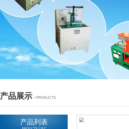
产品展示
/ PRODUCTS
产品列表
PROUCTS LIST