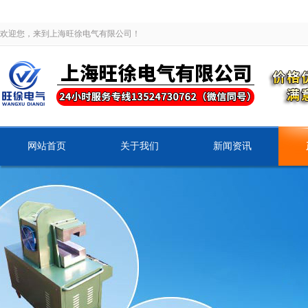
欢迎您，来到上海旺徐电气有限公司！
网站首页
关于我们
新闻资讯