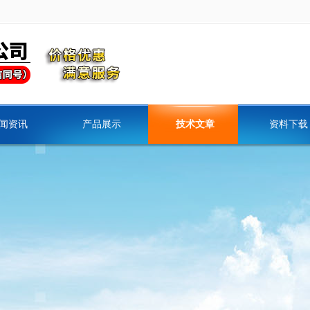
闻资讯
产品展示
技术文章
资料下载