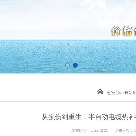
您的位置：
网站首
从损伤到重生：半自动电缆热补
发布时间： 2025-12-25 点击次数： 1