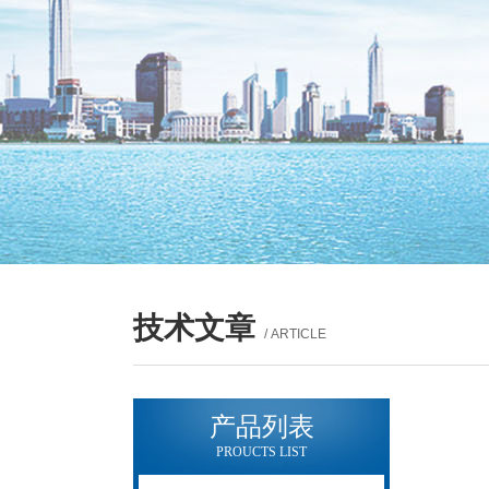
技术文章
/ ARTICLE
产品列表
PROUCTS LIST