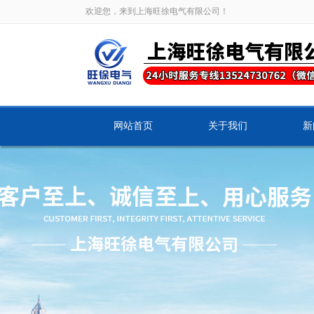
欢迎您，来到上海旺徐电气有限公司！
网站首页
关于我们
新