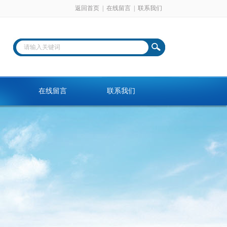
返回首页
|
在线留言
|
联系我们
在线留言
联系我们