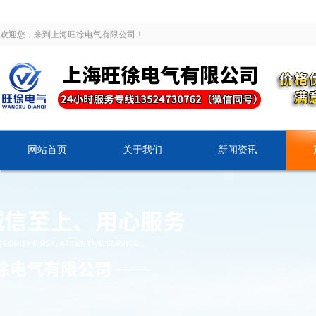
欢迎您，来到上海旺徐电气有限公司！
网站首页
关于我们
新闻资讯