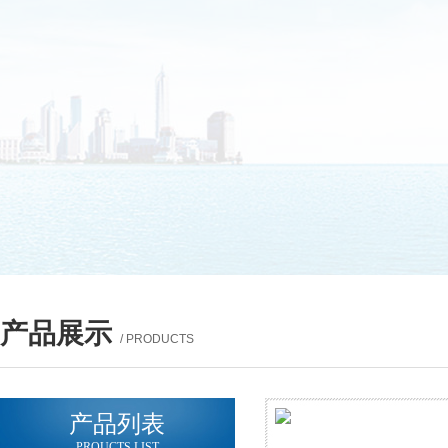
产品展示
/ PRODUCTS
产品列表
PROUCTS LIST