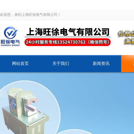
欢迎您，来到上海旺徐电气有限公司！
网站首页
关于我们
新闻资讯