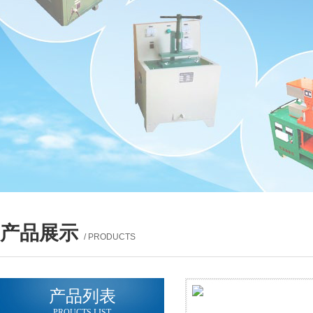
产品展示
/ PRODUCTS
产品列表
PROUCTS LIST