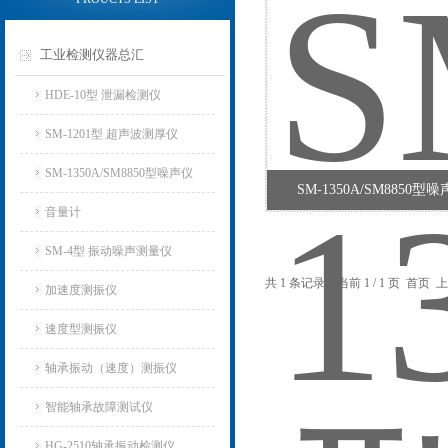
工业检测仪器总汇
HDE-10型 泄漏检测仪
SM-1201型 超声波测厚仪
SM-1350A/SM8850型噪声仪
SM-1350A/SM8850
音量计
SM-4型 振动噪声测量仪
共 1 条记录，当前 1 / 1 页 首
加速度测振仪
速度型测振仪
轴承振动（速度）测振仪
智能轴承故障测试仪
HG-2510轴承振动检测仪