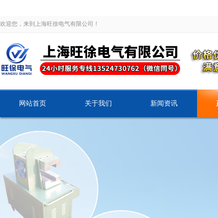
欢迎您，来到上海旺徐电气有限公司！
网站首页
关于我们
新闻资讯