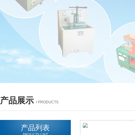
产品展示
/ PRODUCTS
产品列表
PROUCTS LIST