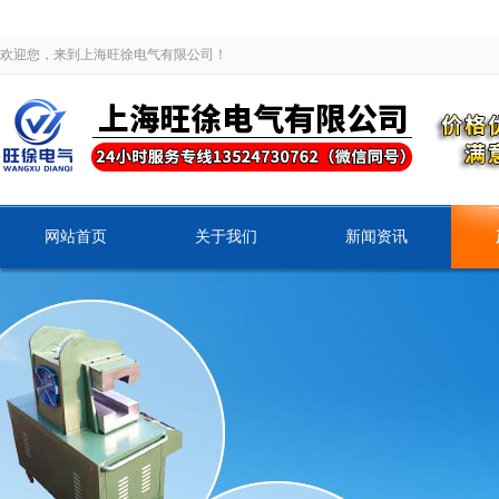
欢迎您，来到上海旺徐电气有限公司！
网站首页
关于我们
新闻资讯