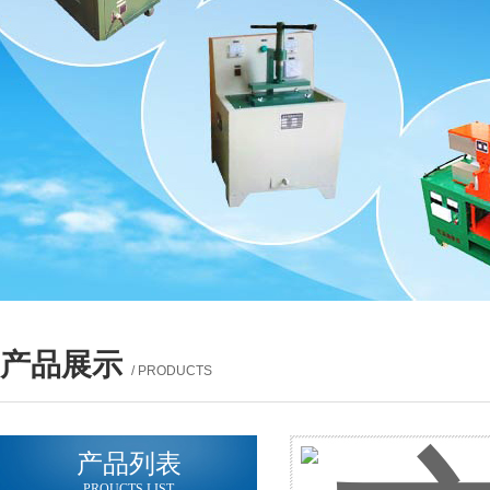
产品展示
/ PRODUCTS
产品列表
PROUCTS LIST