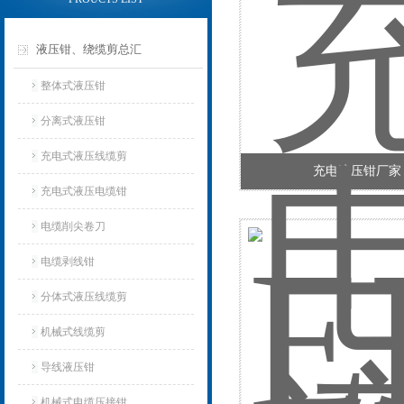
液压钳、绕缆剪总汇
整体式液压钳
分离式液压钳
充电式液压线缆剪
充电液压钳厂家
充电式液压电缆钳
电缆削尖卷刀
电缆剥线钳
分体式液压线缆剪
机械式线缆剪
导线液压钳
机械式电缆压接钳