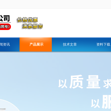
闻资讯
产品展示
技术文章
资料下载