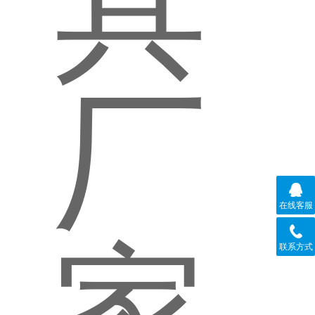
在线客服
联系方式