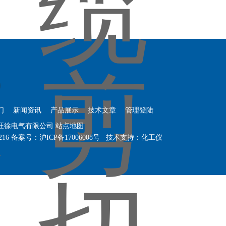
们
新闻资讯
产品展示
技术文章
管理登陆
海旺徐电气有限公司
站点地图
216
备案号：
沪ICP备17006008号
技术支持：
化工仪