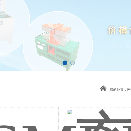
您的位置：
网