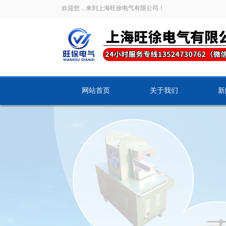
欢迎您，来到上海旺徐电气有限公司！
网站首页
关于我们
新