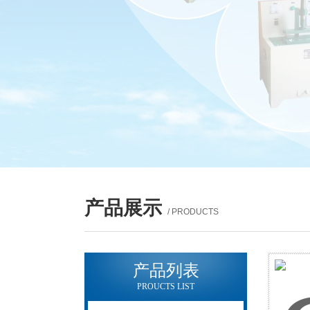
产品展示
/ PRODUCTS
产品列表
PROUCTS LIST