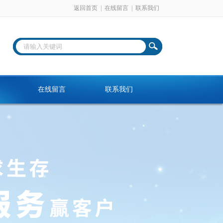
返回首页
|
在线留言
|
联系我们
在线留言
联系我们