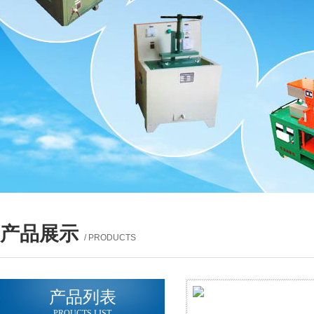
产品展示
/ PRODUCTS
产品列表
PROUCTS LIST