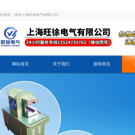
欢迎您，来到上海旺徐电气有限公司！
网站首页
关于我们
新闻资讯