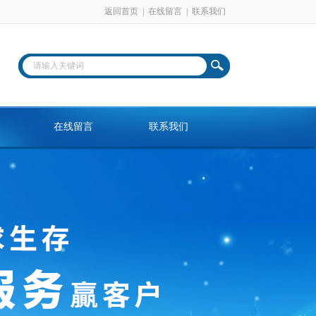
返回首页
|
在线留言
|
联系我们
在线留言
联系我们