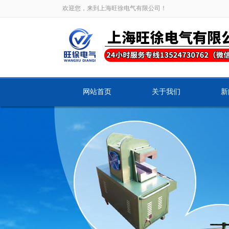
欢迎您，来到上海旺徐电气有限公司！
网站首页
关于我们
新