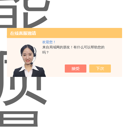
欢迎您！
来自局域网的朋友！有什么可以帮助您的
吗？