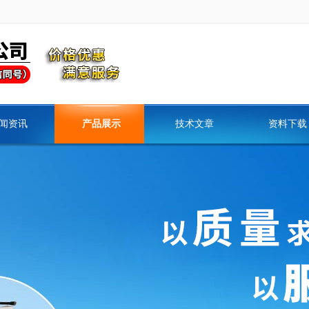
闻资讯
产品展示
技术文章
资料下载