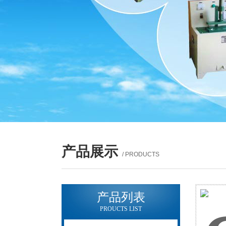
产品展示
/ PRODUCTS
产品列表
PROUCTS LIST