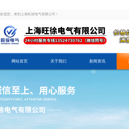
欢迎您，来到上海旺徐电气有限公司！
网站首页
关于我们
新闻资讯