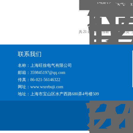
MI-17HE1/2方头气动
共 21 条记录，当前 1 / 2 页 首
联系我们
名称：上海旺徐电气有限公司
邮箱：359845197@qq.com
传真：86-021-56146322
网址：www.wxrebuji.com
地址：上海市宝山区水产西路680弄4号楼509