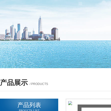
产品展示
/ PRODUCTS
产品列表
PROUCTS LIST