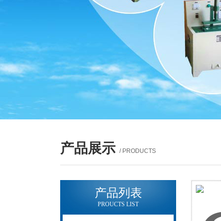
产品展示
/ PRODUCTS
产品列表
PROUCTS LIST