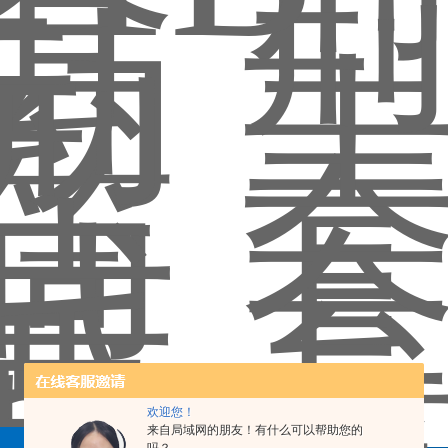
欢迎您！
来自局域网的朋友！有什么可以帮助您的