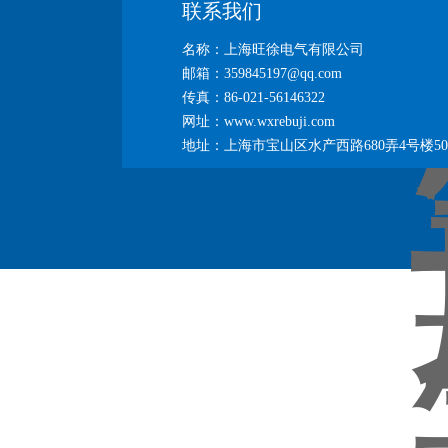
联系我们
名称：上海旺徐电气有限公司
邮箱：359845197@qq.com
传真：86-021-56146322
网址：www.wxrebuji.com
地址：上海市宝山区水产西路680弄4号楼50