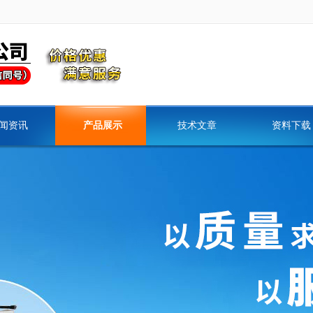
闻资讯
产品展示
技术文章
资料下载