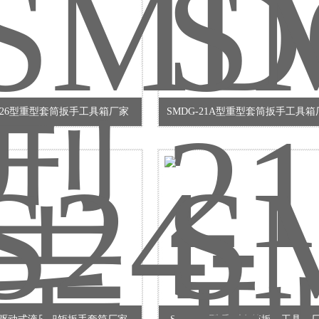
G26型重型套筒扳手工具箱厂家
SMDG-21A型重型套筒扳手工具箱