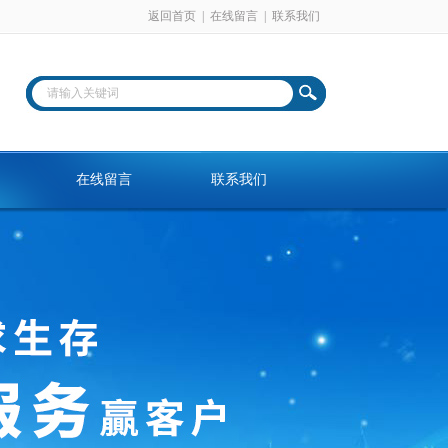
返回首页
|
在线留言
|
联系我们
在线留言
联系我们