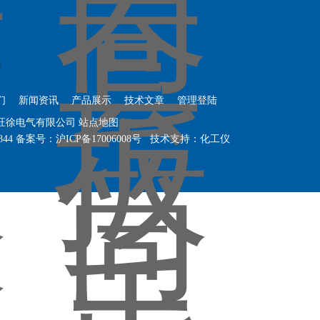
们
新闻资讯
产品展示
技术文章
管理登陆
海旺徐电气有限公司
站点地图
844
备案号：
沪ICP备17006008号
技术支持：
化工仪