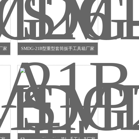
厂家
SMDG-21B型重型套筒扳手工具箱厂家