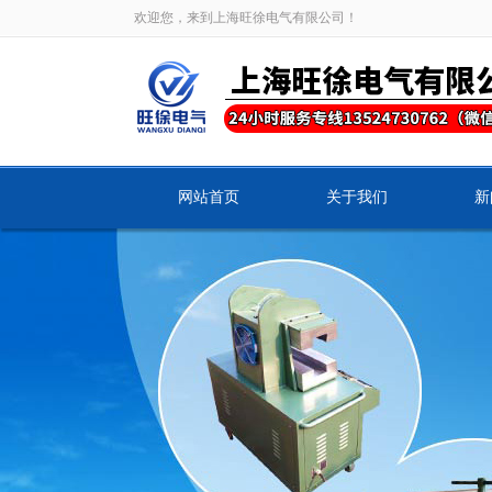
欢迎您，来到上海旺徐电气有限公司！
网站首页
关于我们
新