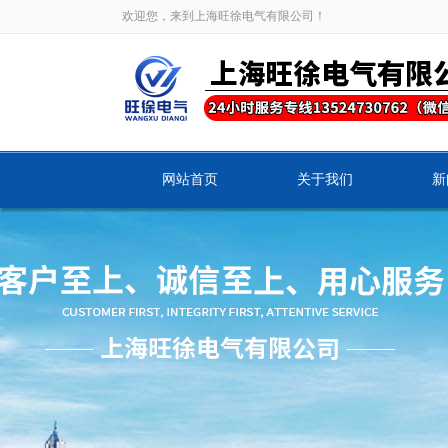
欢迎您，来到上海旺徐电气有限公司！
网站首页
关于我们
新