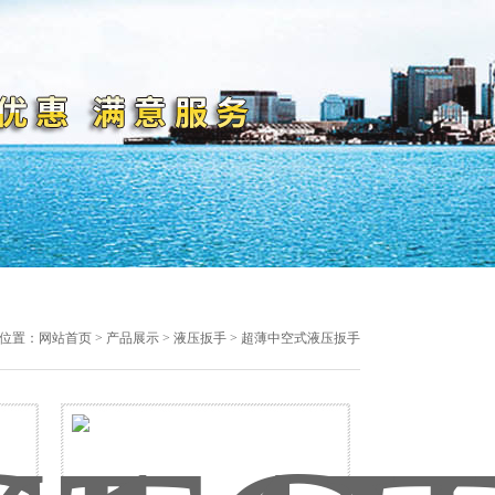
位置：
网站首页
>
产品展示
>
液压扳手
> 超薄中空式液压扳手