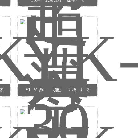
YK中空式液压扭力扳手厂家
家
YK-30型中空式液压扭力扳手厂家