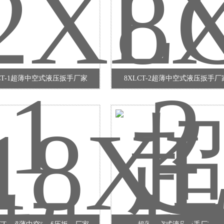
LCT-1超薄中空式液压扳手厂家
8XLCT-2超薄中空式液压扳手厂