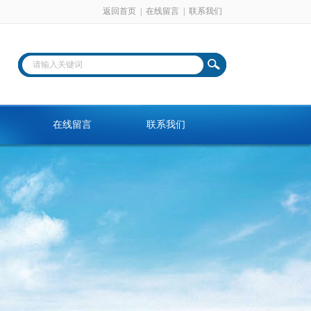
返回首页
|
在线留言
|
联系我们
在线留言
联系我们