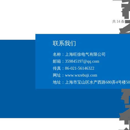
共 14 条
联系我们
名称：上海旺徐电气有限公司
邮箱：359845197@qq.com
传真：86-021-56146322
网址：www.wxrebuji.com
地址：上海市宝山区水产西路680弄4号楼50