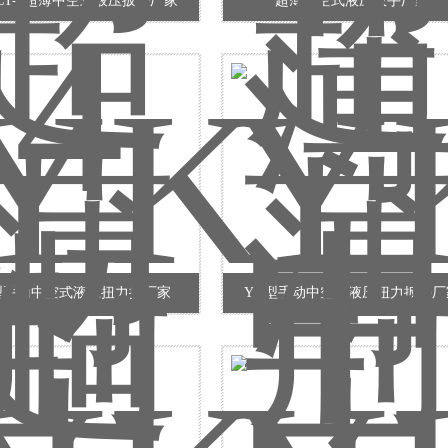
LCT-4超薄中空式液压扳手厂家
超薄中空式液压扳手厂家
型手动中空式液压扭力扳厂家
YK型手动中空式液压扭力扳手厂