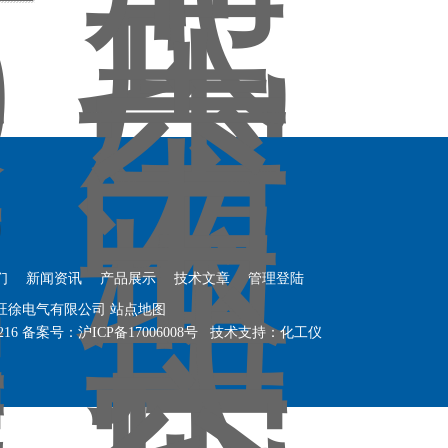
们
新闻资讯
产品展示
技术文章
管理登陆
海旺徐电气有限公司
站点地图
216
备案号：
沪ICP备17006008号
技术支持：
化工仪