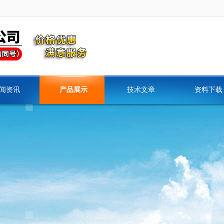
闻资讯
产品展示
技术文章
资料下载