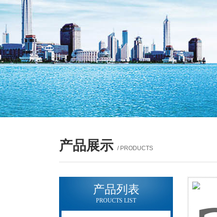
产品展示
/ PRODUCTS
产品列表
PROUCTS LIST