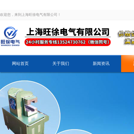
欢迎您，来到上海旺徐电气有限公司！
网站首页
关于我们
新闻资讯