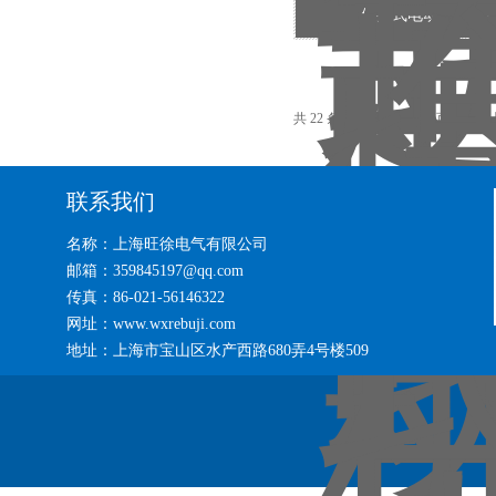
便携式电动液压泵
共 22 条记录，当前 1 / 2 页 首
联系我们
名称：上海旺徐电气有限公司
邮箱：359845197@qq.com
传真：86-021-56146322
网址：www.wxrebuji.com
地址：上海市宝山区水产西路680弄4号楼509