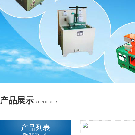
产品展示
/ PRODUCTS
产品列表
PROUCTS LIST