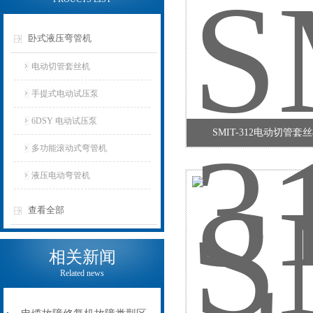
卧式液压弯管机
电动切管套丝机
手提式电动试压泵
6DSY 电动试压泵
SMIT-312电动切管套
多功能滚动式弯管机
液压电动弯管机
查看全部
相关新闻
Related news