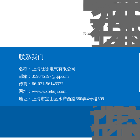
整体式弯管机厂
共 260 条记录，当前 1 / 18 页 
联系我们
名称：上海旺徐电气有限公司
邮箱：359845197@qq.com
传真：86-021-56146322
网址：www.wxrebuji.com
地址：上海市宝山区水产西路680弄4号楼509