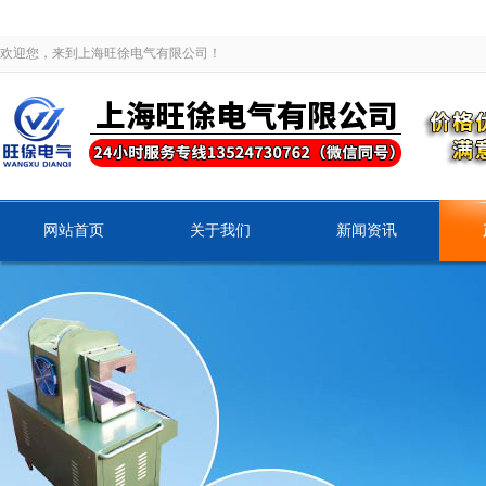
欢迎您，来到上海旺徐电气有限公司！
网站首页
关于我们
新闻资讯