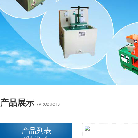
产品展示
/ PRODUCTS
产品列表
PROUCTS LIST