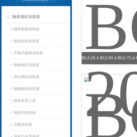
轴承感应加热器
轴承智能加热器
轴承自控加热器
平板式轴承加热器
电磁感应加热器
塔式感应加热器
电磁感应拆卸器
轴承安装工具
电机壳加热器
活塞加热器
连杆小头加热器