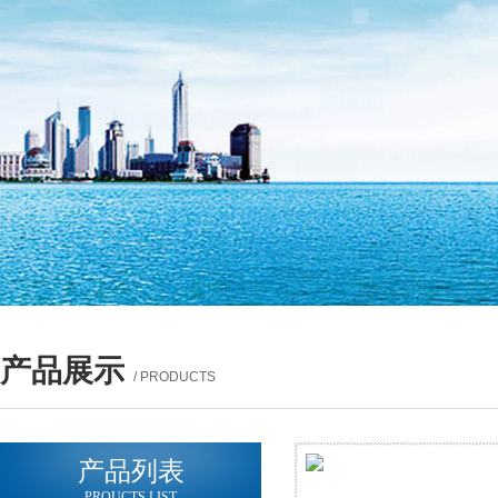
产品展示
/ PRODUCTS
产品列表
PROUCTS LIST