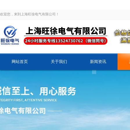
欢迎您，来到上海旺徐电气有限公司！
网站首页
关于我们
新闻资讯