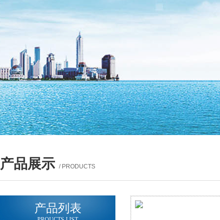
产品展示
/ PRODUCTS
产品列表
PROUCTS LIST