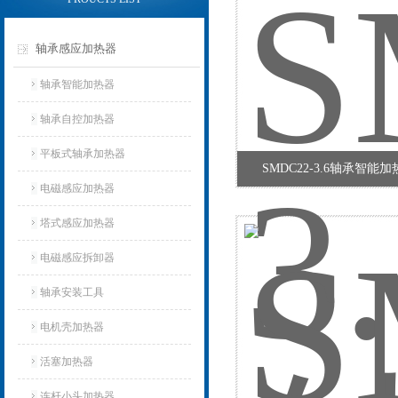
轴承感应加热器
轴承智能加热器
轴承自控加热器
平板式轴承加热器
SMDC22-3.6轴承智能
电磁感应加热器
塔式感应加热器
电磁感应拆卸器
轴承安装工具
电机壳加热器
活塞加热器
连杆小头加热器