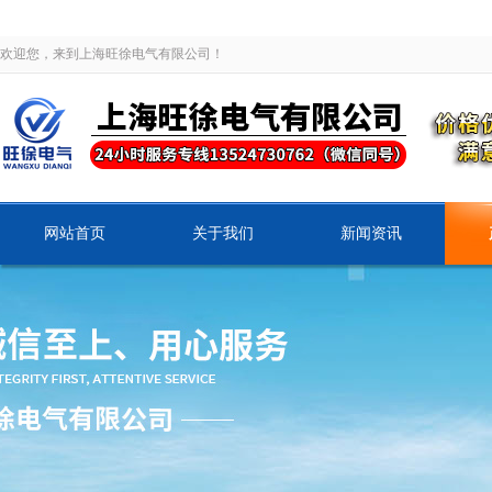
欢迎您，来到上海旺徐电气有限公司！
网站首页
关于我们
新闻资讯