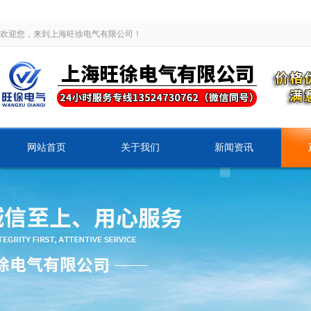
欢迎您，来到上海旺徐电气有限公司！
网站首页
关于我们
新闻资讯