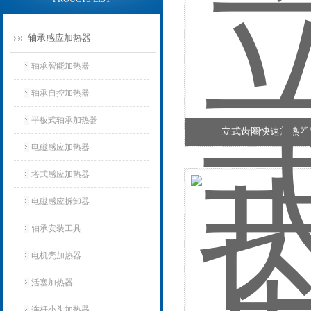
轴承感应加热器
轴承智能加热器
轴承自控加热器
平板式轴承加热器
立式齿圈快速加热器
电磁感应加热器
塔式感应加热器
电磁感应拆卸器
轴承安装工具
电机壳加热器
活塞加热器
连杆小头加热器