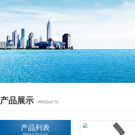
产品展示
/ PRODUCTS
产品列表
PROUCTS LIST