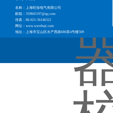
名称：上海旺徐电气有限公司
邮箱：359845197@qq.com
传真：86-021-56146322
网址：www.wxrebuji.com
地址：上海市宝山区水产西路680弄4号楼509