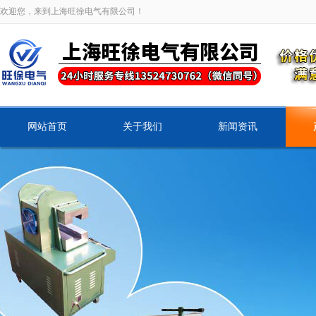
欢迎您，来到上海旺徐电气有限公司！
网站首页
关于我们
新闻资讯