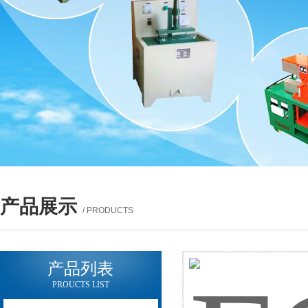
产品展示
/ PRODUCTS
产品列表
PROUCTS LIST