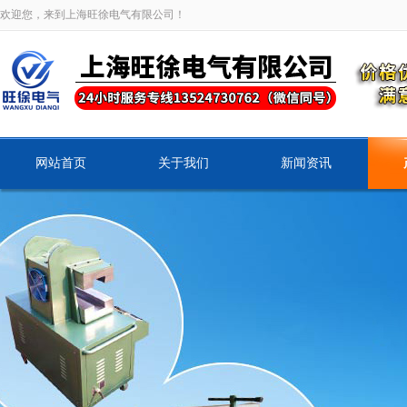
欢迎您，来到上海旺徐电气有限公司！
网站首页
关于我们
新闻资讯