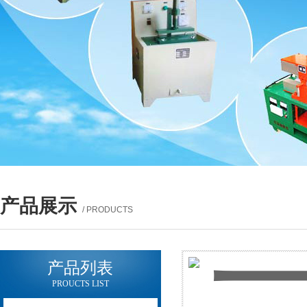
产品展示
/ PRODUCTS
产品列表
PROUCTS LIST