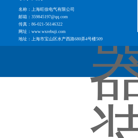
名称：上海旺徐电气有限公司
邮箱：359845197@qq.com
传真：86-021-56146322
网址：www.wxrebuji.com
地址：上海市宝山区水产西路680弄4号楼509