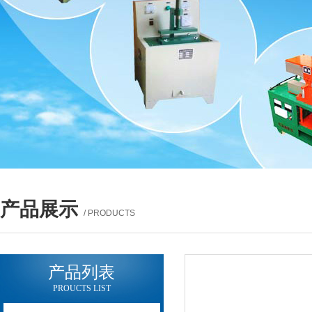
产品展示
/ PRODUCTS
产品列表
PROUCTS LIST