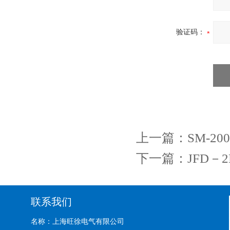
验证码：
上一篇：
SM-2
下一篇：
JFD
联系我们
名称：上海旺徐电气有限公司