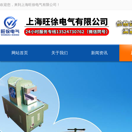
欢迎您，来到上海旺徐电气有限公司！
网站首页
关于我们
新闻资讯