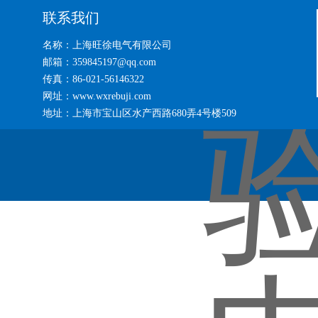
联系我们
名称：上海旺徐电气有限公司
邮箱：359845197@qq.com
传真：86-021-56146322
网址：www.wxrebuji.com
地址：上海市宝山区水产西路680弄4号楼509