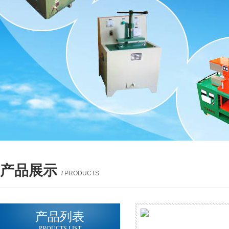
产品展示
/ PRODUCTS
产品列表
PROUCTS LIST