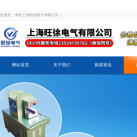
欢迎您，来到上海旺徐电气有限公司！
网站首页
关于我们
新闻资讯