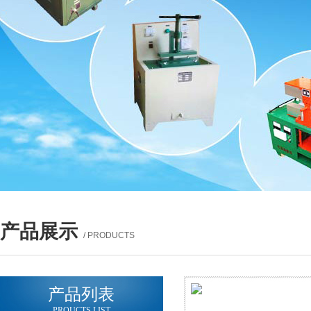
产品展示
/ PRODUCTS
产品列表
PROUCTS LIST