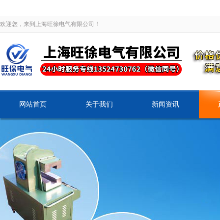
欢迎您，来到上海旺徐电气有限公司！
网站首页
关于我们
新闻资讯