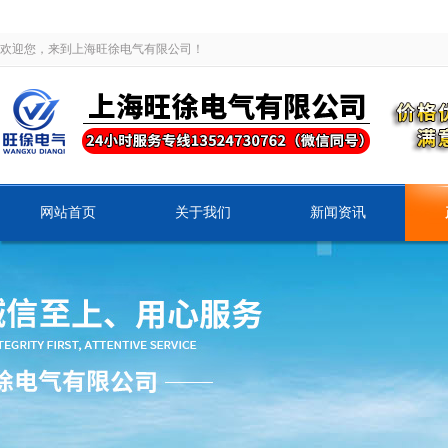
欢迎您，来到上海旺徐电气有限公司！
网站首页
关于我们
新闻资讯