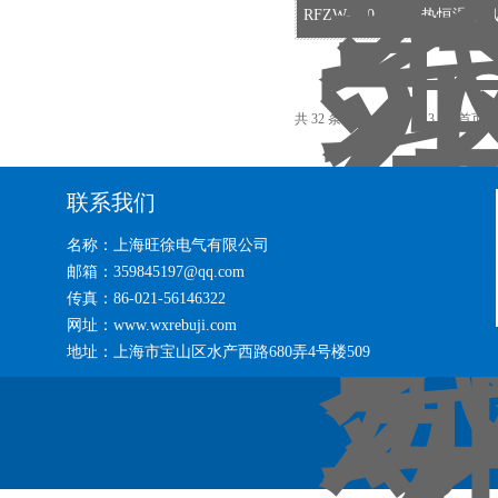
RFZW-200系列电热恒温
共 32 条记录，当前 1 / 3 页 首
联系我们
名称：上海旺徐电气有限公司
邮箱：359845197@qq.com
传真：86-021-56146322
网址：www.wxrebuji.com
地址：上海市宝山区水产西路680弄4号楼509