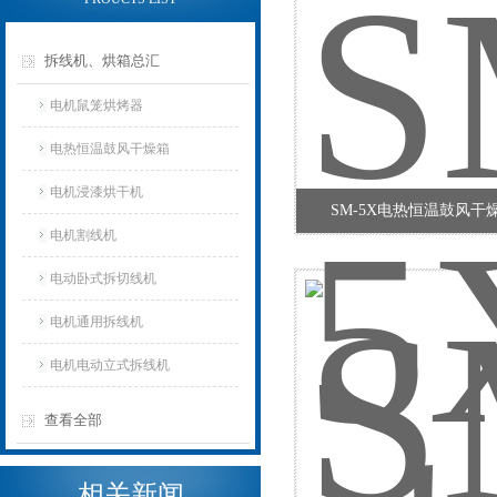
拆线机、烘箱总汇
电机鼠笼烘烤器
电热恒温鼓风干燥箱
电机浸漆烘干机
SM-5X电热恒温鼓风干
电机割线机
电动卧式拆切线机
电机通用拆线机
电机电动立式拆线机
查看全部
相关新闻