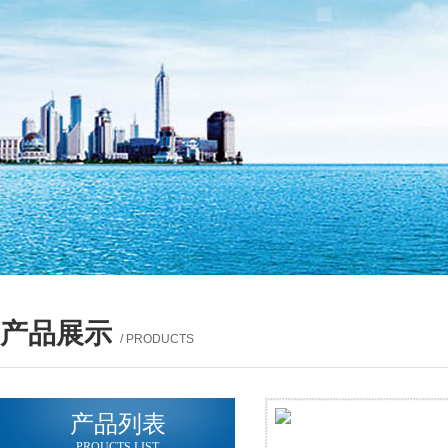
产品展示
/ PRODUCTS
产品列表
PROUCTS LIST