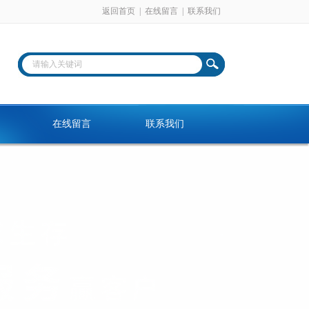
返回首页
|
在线留言
|
联系我们
在线留言
联系我们