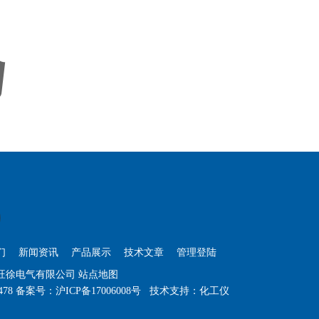
们
新闻资讯
产品展示
技术文章
管理登陆
海旺徐电气有限公司
站点地图
478
备案号：
沪ICP备17006008号
技术支持：
化工仪