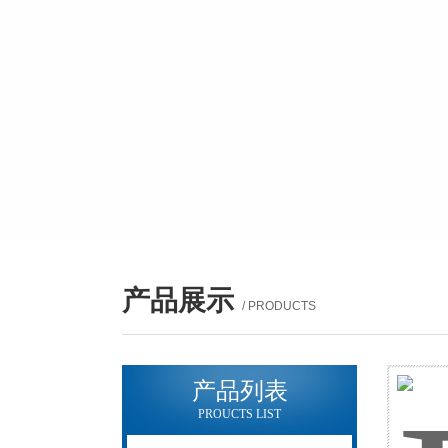
产品展示
/ PRODUCTS
产品列表
PROUCTS LIST