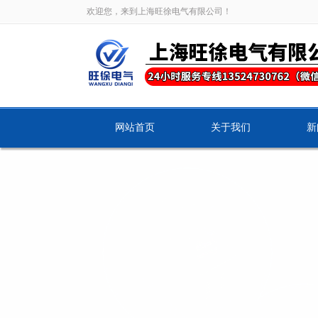
欢迎您，来到上海旺徐电气有限公司！
网站首页
关于我们
新