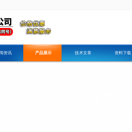
闻资讯
产品展示
技术文章
资料下载