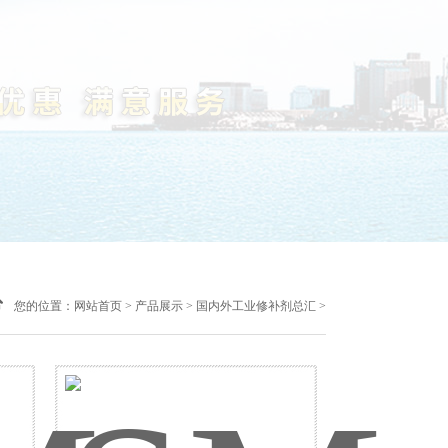
您的位置：
网站首页
>
产品展示
>
国内外工业修补剂总汇
>