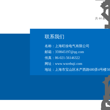
共 44 条记
联系我们
名称：上海旺徐电气有限公司
邮箱：359845197@qq.com
传真：86-021-56146322
网址：www.wxrebuji.com
地址：上海市宝山区水产西路680弄4号楼50