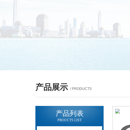
产品展示
/ PRODUCTS
产品列表
PROUCTS LIST