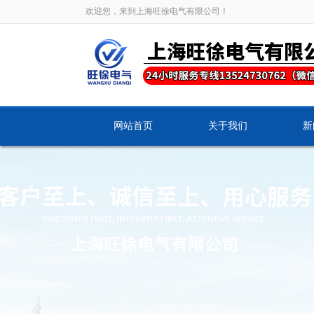
欢迎您，来到上海旺徐电气有限公司！
网站首页
关于我们
新