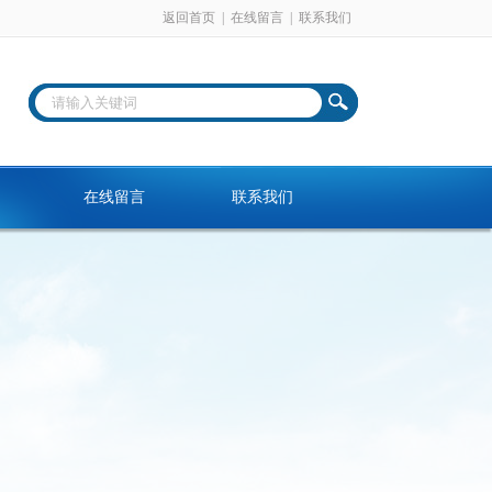
返回首页
|
在线留言
|
联系我们
在线留言
联系我们