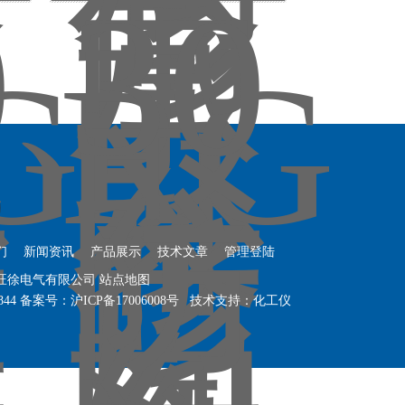
们
新闻资讯
产品展示
技术文章
管理登陆
海旺徐电气有限公司
站点地图
844
备案号：
沪ICP备17006008号
技术支持：
化工仪