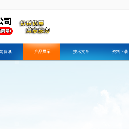
闻资讯
产品展示
技术文章
资料下载