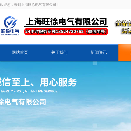
欢迎您，来到上海旺徐电气有限公司！
网站首页
关于我们
新闻资讯