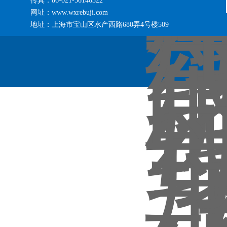
传真：86-021-56146322
网址：www.wxrebuji.com
地址：上海市宝山区水产西路680弄4号楼509