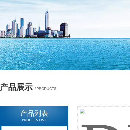
产品展示
/ PRODUCTS
产品列表
PROUCTS LIST