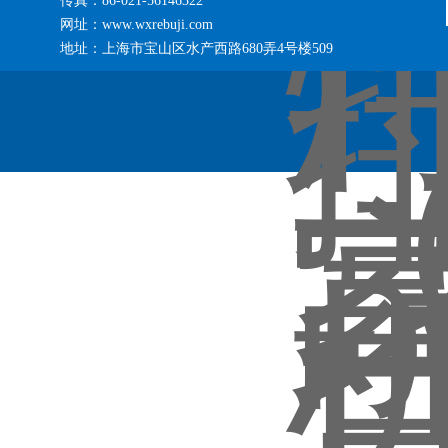
传真：86-021-56146322
网址：www.wxrebuji.com
地址：上海市宝山区水产西路680弄4号楼509