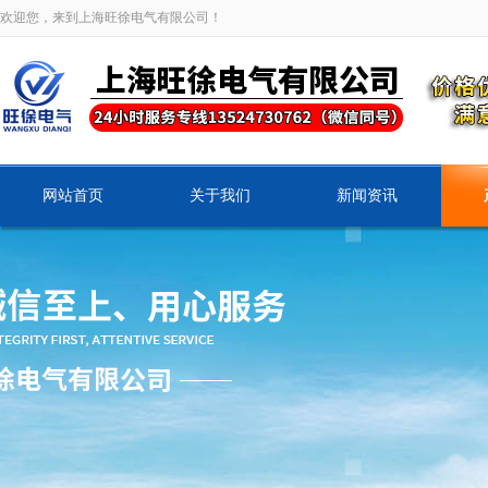
欢迎您，来到上海旺徐电气有限公司！
网站首页
关于我们
新闻资讯