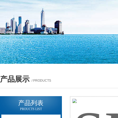
产品展示
/ PRODUCTS
产品列表
PROUCTS LIST