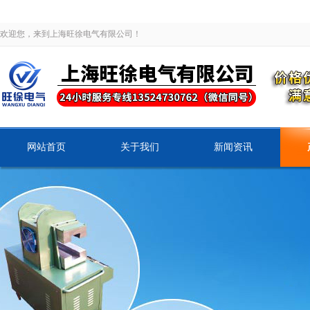
欢迎您，来到上海旺徐电气有限公司！
网站首页
关于我们
新闻资讯