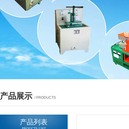
产品展示
/ PRODUCTS
产品列表
PROUCTS LIST