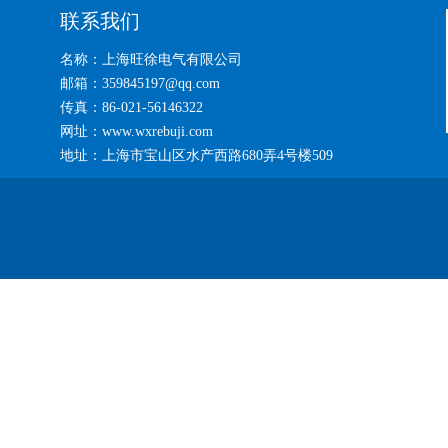
联系我们
名称：上海旺徐电气有限公司
邮箱：359845197@qq.com
传真：86-021-56146322
网址：www.wxrebuji.com
地址：上海市宝山区水产西路680弄4号楼509