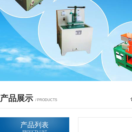
产品展示
/ PRODUCTS
产品列表
PROUCTS LIST