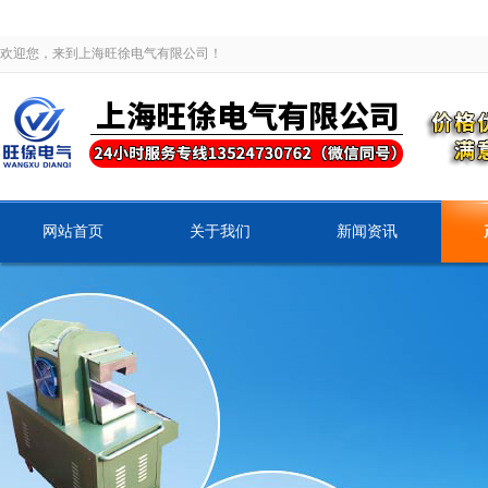
欢迎您，来到上海旺徐电气有限公司！
网站首页
关于我们
新闻资讯