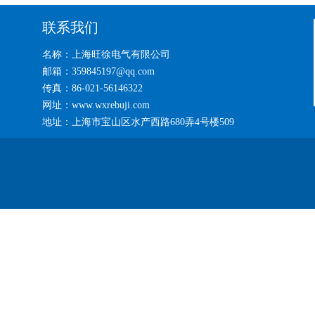
联系我们
名称：上海旺徐电气有限公司
邮箱：359845197@qq.com
传真：86-021-56146322
网址：www.wxrebuji.com
地址：上海市宝山区水产西路680弄4号楼509