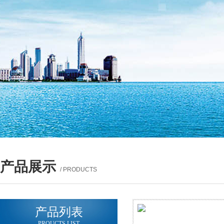
产品展示
/ PRODUCTS
产品列表
PROUCTS LIST