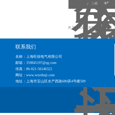
DRZ-100正特型厂
共 50 条记录，当前 1 / 4 页 首
联系我们
名称：上海旺徐电气有限公司
邮箱：359845197@qq.com
传真：86-021-56146322
网址：www.wxrebuji.com
地址：上海市宝山区水产西路680弄4号楼509