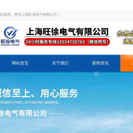
欢迎您，来到上海旺徐电气有限公司！
网站首页
关于我们
新闻资讯