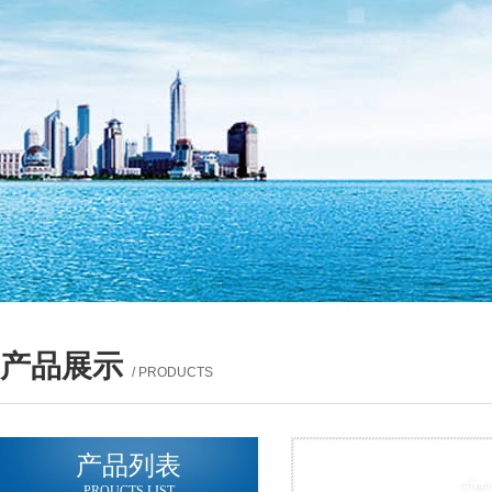
产品展示
/ PRODUCTS
产品列表
PROUCTS LIST