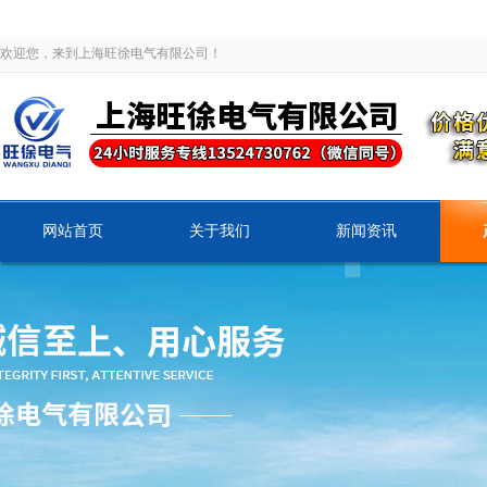
欢迎您，来到上海旺徐电气有限公司！
网站首页
关于我们
新闻资讯