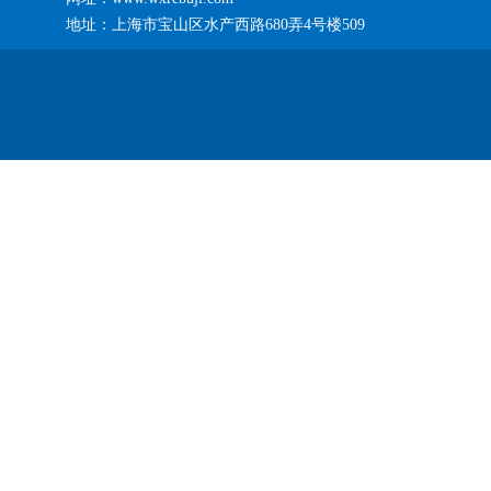
地址：上海市宝山区水产西路680弄4号楼509