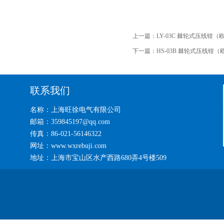
上一篇：
LY-03C 棘轮式压线钳
下一篇：
HS-03B 棘轮式压线钳
联系我们
名称：上海旺徐电气有限公司
邮箱：359845197@qq.com
传真：86-021-56146322
网址：www.wxrebuji.com
地址：上海市宝山区水产西路680弄4号楼509