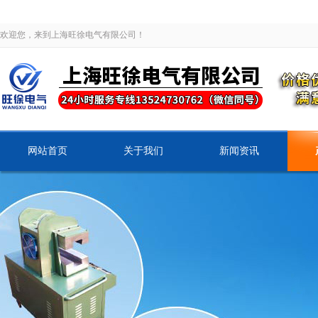
欢迎您，来到上海旺徐电气有限公司！
网站首页
关于我们
新闻资讯