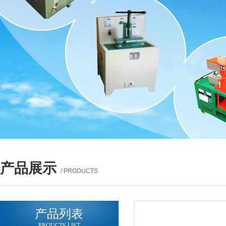
产品展示
/ PRODUCTS
产品列表
PROUCTS LIST