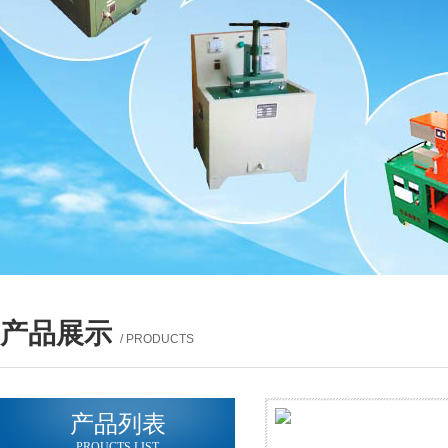
产品展示
/ PRODUCTS
产品列表
PROUCTS LIST