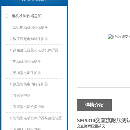
电机检测仪器总汇
2合1电动机综合保护器
数字设定电动机保护器
高精度无源量化电动机保护器
电动机综合保护器
无源型电动保护器
数显智能电动机保护器
其它保护器
详情介绍
智能型电动机保护器
智能型电动机保护器与监控装置
SM9810交直流耐压测
交直流耐压测试仪
通用LCR数字电桥