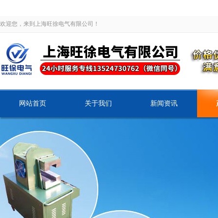
欢迎您，来到上海旺徐电气有限公司！
网站首页
关于我们
新闻资讯