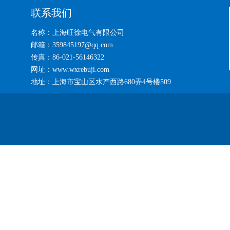
联系我们
名称：上海旺徐电气有限公司
邮箱：359845197@qq.com
传真：86-021-56146322
网址：www.wxrebuji.com
地址：上海市宝山区水产西路680弄4号楼509