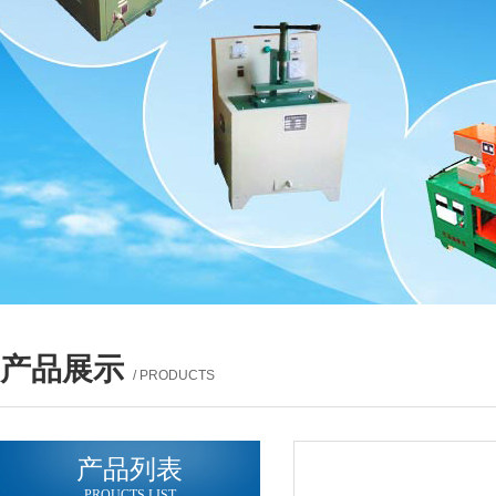
产品展示
/ PRODUCTS
产品列表
PROUCTS LIST