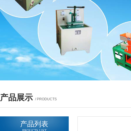
产品展示
/ PRODUCTS
产品列表
PROUCTS LIST