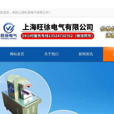
欢迎您，来到上海旺徐电气有限公司！
网站首页
关于我们
新闻资讯