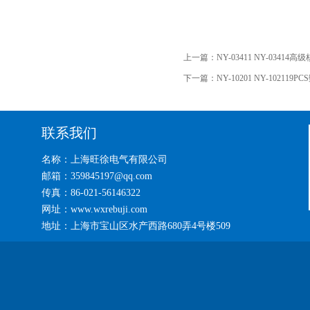
上一篇：
NY-03411 NY-0341
下一篇：
NY-10201 NY-1021
联系我们
名称：上海旺徐电气有限公司
邮箱：359845197@qq.com
传真：86-021-56146322
网址：www.wxrebuji.com
地址：上海市宝山区水产西路680弄4号楼509