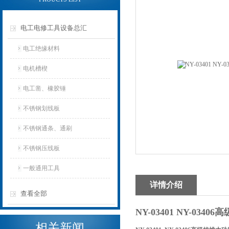
电工电修工具设备总汇
电工绝缘材料
电机槽楔
电工凿、橡胶锤
不锈钢划线板
不锈钢通条、通刷
不锈钢压线板
一般通用工具
详情介绍
查看全部
NY-03401 NY-034
相关新闻