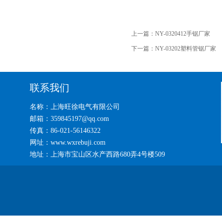
上一篇：
NY-0320412手锯厂家
下一篇：
NY-03202塑料管锯厂家
联系我们
名称：上海旺徐电气有限公司
邮箱：359845197@qq.com
传真：86-021-56146322
网址：www.wxrebuji.com
地址：上海市宝山区水产西路680弄4号楼509