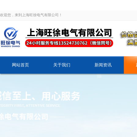
欢迎您，来到上海旺徐电气有限公司！
网站首页
关于我们
新闻资讯