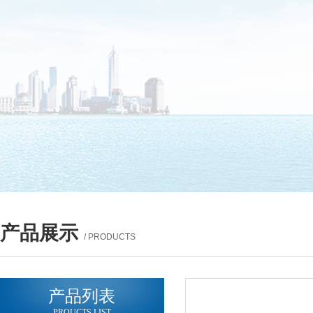
产品展示
/ PRODUCTS
产品列表
PROUCTS LIST