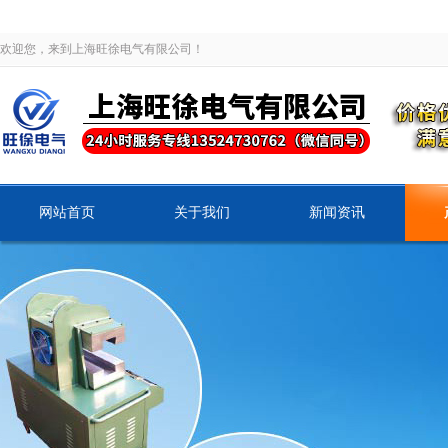
欢迎您，来到上海旺徐电气有限公司！
网站首页
关于我们
新闻资讯