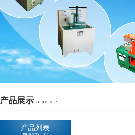
产品展示
/ PRODUCTS
产品列表
PROUCTS LIST