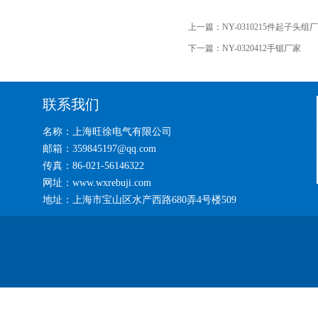
上一篇：
NY-0310215件起子头组
下一篇：
NY-0320412手锯厂家
联系我们
名称：上海旺徐电气有限公司
邮箱：359845197@qq.com
传真：86-021-56146322
网址：www.wxrebuji.com
地址：上海市宝山区水产西路680弄4号楼509