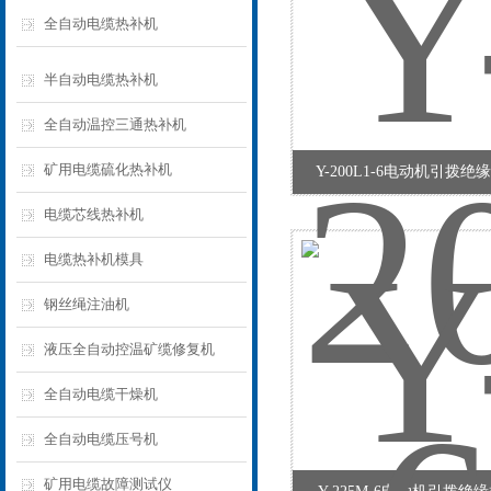
全自动电缆热补机
半自动电缆热补机
全自动温控三通热补机
矿用电缆硫化热补机
Y-200L1-6电动机引拨
电缆芯线热补机
电缆热补机模具
钢丝绳注油机
液压全自动控温矿缆修复机
全自动电缆干燥机
全自动电缆压号机
矿用电缆故障测试仪