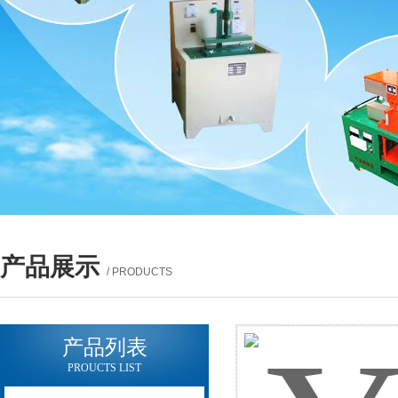
产品展示
/ PRODUCTS
产品列表
PROUCTS LIST