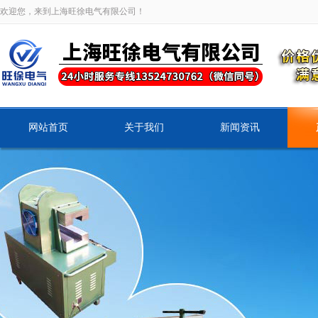
欢迎您，来到上海旺徐电气有限公司！
网站首页
关于我们
新闻资讯