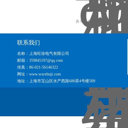
共 5854 条记录，当前 77 / 391 页
联系我们
名称：上海旺徐电气有限公司
邮箱：359845197@qq.com
传真：86-021-56146322
网址：www.wxrebuji.com
地址：上海市宝山区水产西路680弄4号楼509