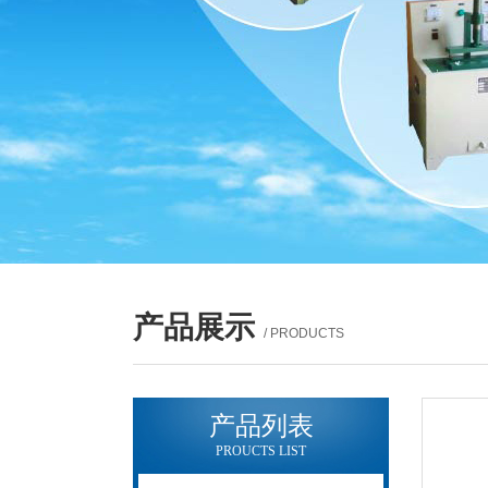
产品展示
/ PRODUCTS
产品列表
PROUCTS LIST