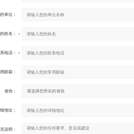
的单位：
的姓名：
系电话：
用邮箱：
省份：
细地址：
充说明：