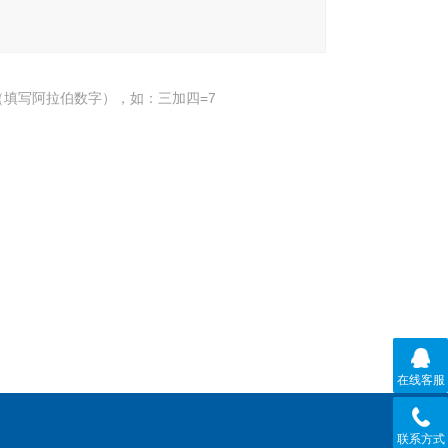
填写阿拉伯数字），如：三加四=7
在线客服
联系方式