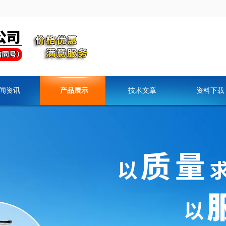
闻资讯
产品展示
技术文章
资料下载