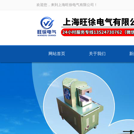
欢迎您，来到上海旺徐电气有限公司！
网站首页
关于我们
新