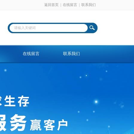
返回首页
|
在线留言
|
联系我们
在线留言
联系我们