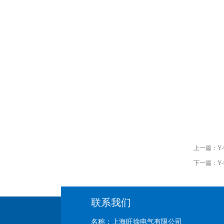
上一篇：
Y
下一篇：
Y
联系我们
名称：上海旺徐电气有限公司