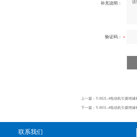
补充说明：
验证码：
上一篇：
Y-802L-4电动机引拨绝
下一篇：
Y-801L-4电动机引拨绝
联系我们