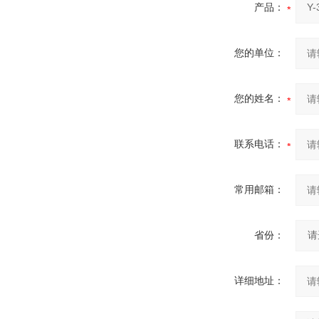
产品：
您的单位：
您的姓名：
联系电话：
常用邮箱：
省份：
详细地址：