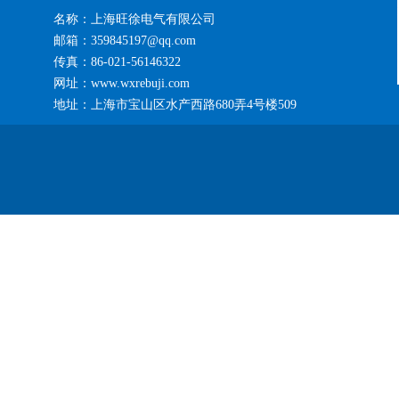
名称：上海旺徐电气有限公司
邮箱：359845197@qq.com
传真：86-021-56146322
网址：www.wxrebuji.com
地址：上海市宝山区水产西路680弄4号楼509