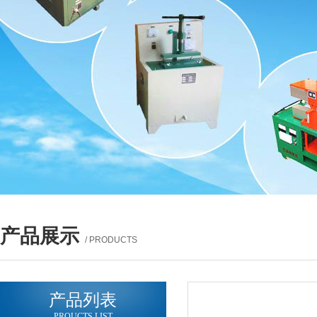
产品展示
/ PRODUCTS
产品列表
PROUCTS LIST