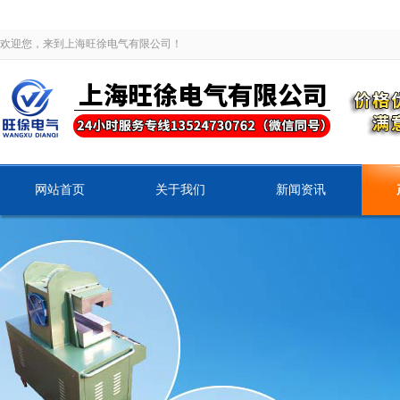
欢迎您，来到上海旺徐电气有限公司！
网站首页
关于我们
新闻资讯