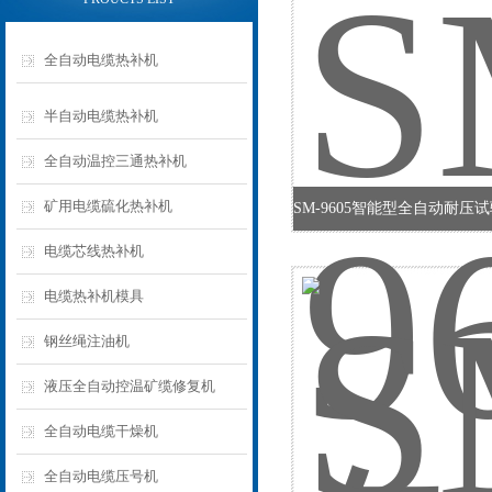
全自动电缆热补机
半自动电缆热补机
全自动温控三通热补机
矿用电缆硫化热补机
电缆芯线热补机
电缆热补机模具
钢丝绳注油机
液压全自动控温矿缆修复机
全自动电缆干燥机
全自动电缆压号机