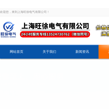
欢迎您，来到上海旺徐电气有限公司！
网站首页
关于我们
新闻资讯