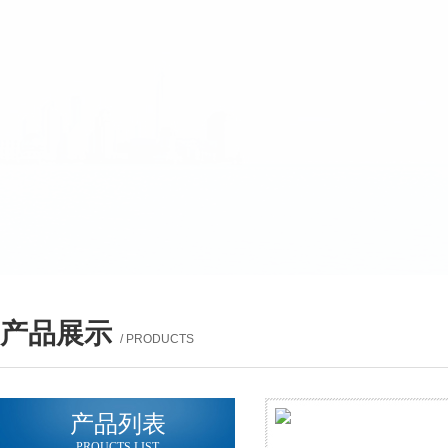
产品展示
/ PRODUCTS
产品列表
PROUCTS LIST