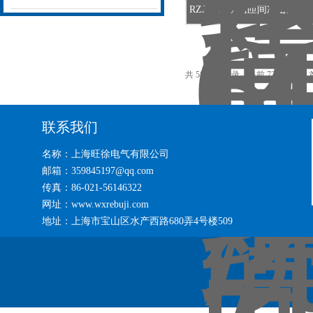
RZJ-6GX绕组匝间冲击耐
共 5854 条记录，当前 73 / 391 页
联系我们
名称：上海旺徐电气有限公司
邮箱：359845197@qq.com
传真：86-021-56146322
网址：www.wxrebuji.com
地址：上海市宝山区水产西路680弄4号楼509